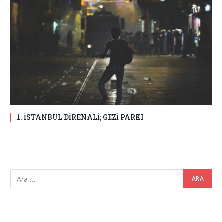
1. İSTANBUL DİRENALİ; GEZİ PARKI