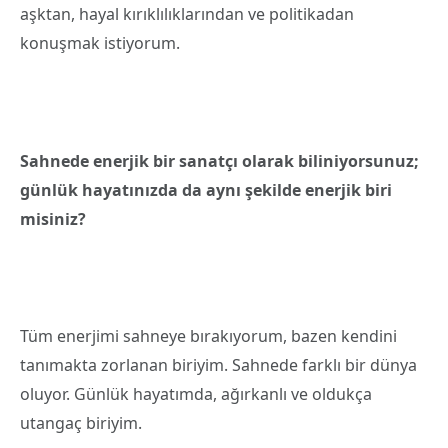
aşktan, hayal kırıklılıklarından ve politikadan
konuşmak istiyorum.
Sahnede enerjik bir sanatçı olarak biliniyorsunuz;
günlük hayatınızda da aynı şekilde enerjik biri
misiniz?
Tüm enerjimi sahneye bırakıyorum, bazen kendini
tanımakta zorlanan biriyim. Sahnede farklı bir dünya
oluyor. Günlük hayatımda, ağırkanlı ve oldukça
utangaç biriyim.