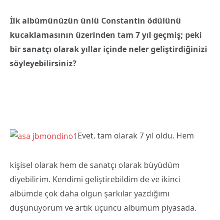
İlk albümünüzün ünlü Constantin ödülünü
kucaklamasının üzerinden tam 7 yıl geçmiş; peki
bir sanatçı olarak yıllar içinde neler geliştirdiğinizi
söyleyebilirsiniz?
Evet, tam olarak 7 yıl oldu. Hem
kişisel olarak hem de sanatçı olarak büyüdüm
diyebilirim. Kendimi geliştirebildim de ve ikinci
albümde çok daha olgun şarkılar yazdığımı
düşünüyorum ve artık üçüncü albümüm piyasada.