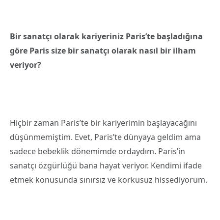
Bir sanatçı olarak kariyeriniz Paris’te başladığına
göre Paris size bir sanatçı olarak nasıl bir ilham
veriyor?
Hiçbir zaman Paris’te bir kariyerimin başlayacağını
düşünmemiştim. Evet, Paris’te dünyaya geldim ama
sadece bebeklik dönemimde ordaydım. Paris’in
sanatçı özgürlüğü bana hayat veriyor. Kendimi ifade
etmek konusunda sınırsız ve korkusuz hissediyorum.