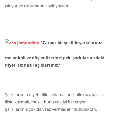
çıkıyor ve ruhumdan söylüyorum.
Çarpıcı bir şekilde şarkılarınız
melankoli ve düşler üzerine; peki şarkılarınızdaki
niyeti siz nasıl açıklarsınız?
Şarkılarımın niyeti dilini anlamasanız bile duygularla
ilişki kurmak, müzik bunu çok iyi beceriyor.
Şarkılarımla çok da vaaz vermeden mutluluktan,