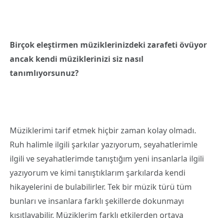
Birçok eleştirmen müziklerinizdeki zarafeti övüyor
ancak kendi müziklerinizi siz nasıl
tanımlıyorsunuz?
Müziklerimi tarif etmek hiçbir zaman kolay olmadı.
Ruh halimle ilgili şarkılar yazıyorum, seyahatlerimle
ilgili ve seyahatlerimde tanıştığım yeni insanlarla ilgili
yazıyorum ve kimi tanıştıklarım şarkılarda kendi
hikayelerini de bulabilirler. Tek bir müzik türü tüm
bunları ve insanlara farklı şekillerde dokunmayı
kısıtlayabilir. Müziklerim farklı etkilerden ortaya