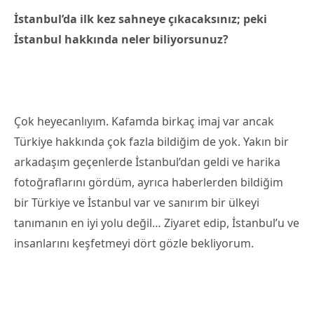
İstanbul’da ilk kez sahneye çıkacaksınız; peki
İstanbul hakkında neler biliyorsunuz?
Çok heyecanlıyım. Kafamda birkaç imaj var ancak
Türkiye hakkında çok fazla bildiğim de yok. Yakın bir
arkadaşım geçenlerde İstanbul’dan geldi ve harika
fotoğraflarını gördüm, ayrıca haberlerden bildiğim
bir Türkiye ve İstanbul var ve sanırım bir ülkeyi
tanımanın en iyi yolu değil… Ziyaret edip, İstanbul’u ve
insanlarını keşfetmeyi dört gözle bekliyorum.