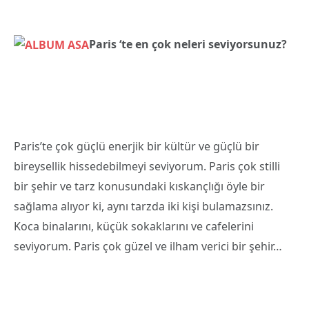
Paris ‘te en çok neleri seviyorsunuz?
Paris’te çok güçlü enerjik bir kültür ve güçlü bir
bireysellik hissedebilmeyi seviyorum. Paris çok stilli
bir şehir ve tarz konusundaki kıskançlığı öyle bir
sağlama alıyor ki, aynı tarzda iki kişi bulamazsınız.
Koca binalarını, küçük sokaklarını ve cafelerini
seviyorum. Paris çok güzel ve ilham verici bir şehir…