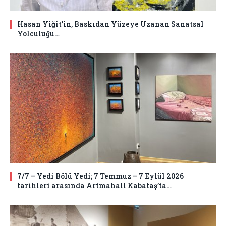
Hasan Yiğit’in, Baskıdan Yüzeye Uzanan Sanatsal
Yolculuğu…
7/7 – Yedi Bölü Yedi; 7 Temmuz – 7 Eylül 2026
tarihleri arasında Artmahall Kabataş’ta…