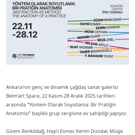
Ankara’nın genç ve dinamik çağdaş sanat galerisi
Belm’art Space, 22 Kasım-28 Aralık 2025 tarihleri
arasında “Yöntem Olarak Soyutlama: Bir Pratiğin
Anatomisi” başlıklı grup sergisine ev sahipliği yapıyor.
Gizem Renklidağ, Hayri Esmer, Kerim Dündar, Müge