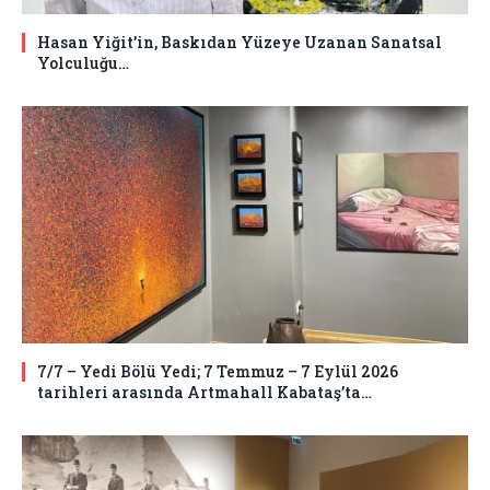
Hasan Yiğit’in, Baskıdan Yüzeye Uzanan Sanatsal
Yolculuğu…
7/7 – Yedi Bölü Yedi; 7 Temmuz – 7 Eylül 2026
tarihleri arasında Artmahall Kabataş’ta…