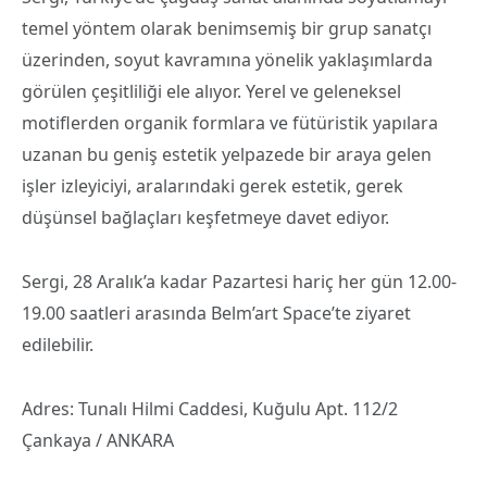
temel yöntem olarak benimsemiş bir grup sanatçı
üzerinden, soyut kavramına yönelik yaklaşımlarda
görülen çeşitliliği ele alıyor. Yerel ve geleneksel
motiflerden organik formlara ve fütüristik yapılara
uzanan bu geniş estetik yelpazede bir araya gelen
işler izleyiciyi, aralarındaki gerek estetik, gerek
düşünsel bağlaçları keşfetmeye davet ediyor.
Sergi, 28 Aralık’a kadar Pazartesi hariç her gün 12.00-
19.00 saatleri arasında Belm’art Space’te ziyaret
edilebilir.
Adres: Tunalı Hilmi Caddesi, Kuğulu Apt. 112/2
Çankaya / ANKARA