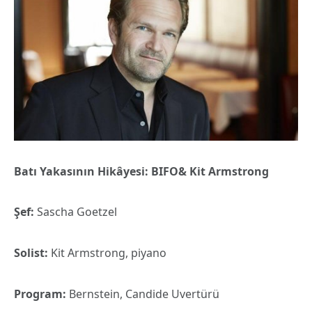
Batı Yakasının Hikâyesi: BIFO&
Kit Armstrong
Şef:
Sascha Goetzel
Solist:
Kit Armstrong, piyano
Program:
Bernstein, Candide Uvertürü