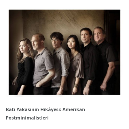
Batı Yakasının Hikâyesi: Amerikan
Postminimalistleri