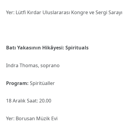
Yer: Lütfi Kırdar Uluslararası Kongre ve Sergi Sarayı
Batı Yakasının Hikâyesi: Spirituals
Indra Thomas, soprano
Program:
Spiritüaller
18 Aralık Saat: 20.00
Yer: Borusan Müzik Evi