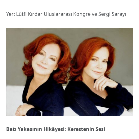
Yer: Lütfi Kırdar Uluslararası Kongre ve Sergi Sarayı
Batı Yakasının Hikâyesi: Kerestenin Sesi