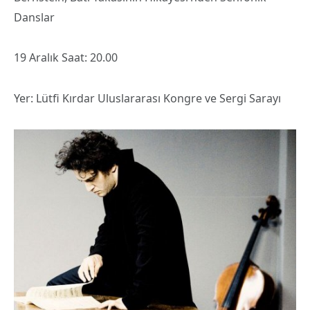
Danslar
19 Aralık Saat: 20.00
Yer: Lütfi Kırdar Uluslararası Kongre ve Sergi Sarayı