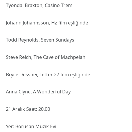
Tyondai Braxton, Casino Trem
Johann Johannsson, Hz film eşliğinde
Todd Reynolds, Seven Sundays
Steve Reich, The Cave of Machpelah
Bryce Dessner, Letter 27 film eşliğinde
Anna Clyne, A Wonderful Day
21 Aralık Saat: 20.00
Yer: Borusan Müzik Evi