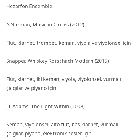
Hezarfen Ensemble
A.Norman, Music in Circles (2012)
Flüt, klarnet, trompet, keman, viyola ve viyolonsel için
Snapper, Whiskey Rorschach Modern (2015)
Flüt, klarnet, iki keman, viyola, viyolonsel, vurmalı
çalgılar ve piyano için
J.L.Adams, The Light Within (2008)
Keman, viyolonsel, alto flüt, bas klarnet, vurmalı
çalgılar, piyano, elektronik sesler için