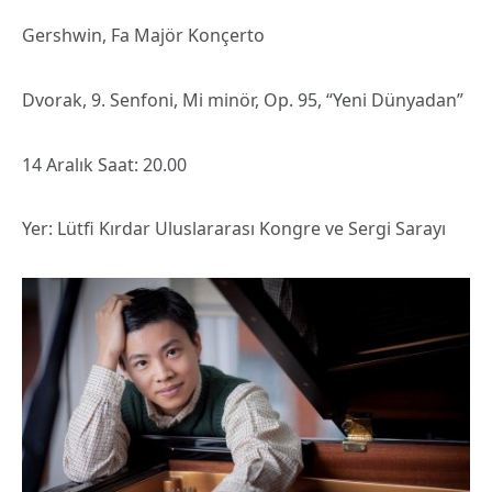
Gershwin, Fa Majör Konçerto
Dvorak, 9. Senfoni, Mi minör, Op. 95, “Yeni Dünyadan”
14 Aralık Saat: 20.00
Yer: Lütfi Kırdar Uluslararası Kongre ve Sergi Sarayı