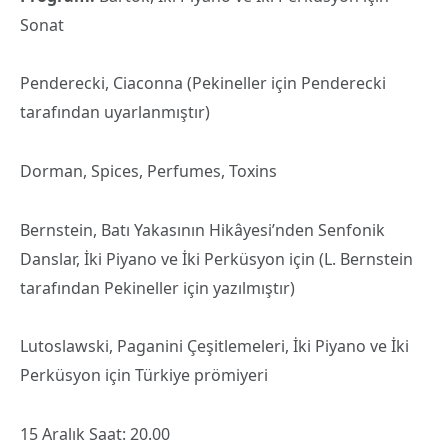
Sonat
Penderecki, Ciaconna (Pekineller için Penderecki
tarafından uyarlanmıştır)
Dorman, Spices, Perfumes, Toxins
Bernstein, Batı Yakasının Hikâyesi’nden Senfonik
Danslar, İki Piyano ve İki Perküsyon için (L. Bernstein
tarafından Pekineller için yazılmıştır)
Lutoslawski, Paganini Çeşitlemeleri, İki Piyano ve İki
Perküsyon için Türkiye prömiyeri
15 Aralık Saat: 20.00