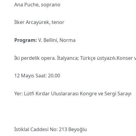
Ana Puche, soprano
İlker Arcayürek, tenor
Program:
V. Bellini, Norma
İki perdelik opera. İtalyanca; Türkçe üstyazılı.Konser 
12 Mayıs Saat: 20.00
Yer: Lütfi Kırdar Uluslararası Kongre ve Sergi Sarayı
İstiklal Caddesi No: 213 Beyoğlu