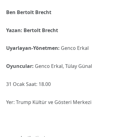
Ben Bertolt Brecht
Yazan: Bertolt Brecht
Uyarlayan-Yönetmen:
Genco Erkal
Oyuncular:
Genco Erkal, Tülay Günal
31 Ocak Saat: 18.00
Yer: Trump Kültür ve Gösteri Merkezi