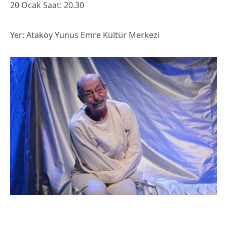
20 Ocak Saat: 20.30
Yer: Ataköy Yunus Emre Kültür Merkezi