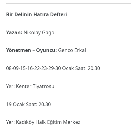
Bir Delinin Hatıra Defteri
Yazan:
Nikolay Gagol
Yönetmen – Oyuncu:
Genco Erkal
08-09-15-16-22-23-29-30 Ocak Saat: 20.30
Yer: Kenter Tiyatrosu
19 Ocak Saat: 20.30
Yer: Kadıköy Halk Eğitim Merkezi