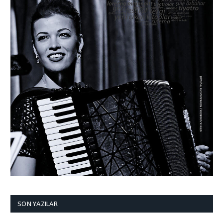
SON YAZILAR