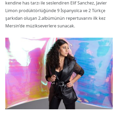
kendine has tarzı ile seslendiren Elif Sanchez, Javier
Limon prodüktörlüğünde 9 İspanyolca ve 2 Türkçe
şarkıdan oluşan 2.albümünün repertuvarını ilk kez
Mersin’de müzikseverlere sunacak.