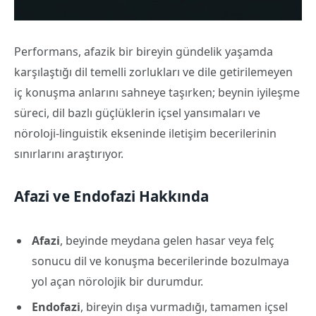
Performans, afazik bir bireyin gündelik yaşamda
karşılaştığı dil temelli zorlukları ve dile getirilemeyen
iç konuşma anlarını sahneye taşırken; beynin iyileşme
süreci, dil bazlı güçlüklerin içsel yansımaları ve
nöroloji-linguistik ekseninde iletişim becerilerinin
sınırlarını araştırıyor.
Afazi ve Endofazi Hakkında
Afazi
, beyinde meydana gelen hasar veya felç
sonucu dil ve konuşma becerilerinde bozulmaya
yol açan nörolojik bir durumdur.
Endofazi
, bireyin dışa vurmadığı, tamamen içsel