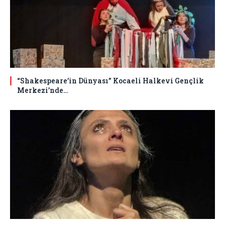
“Shakespeare’in Dünyası” Kocaeli Halkevi Gençlik
Merkezi’nde…