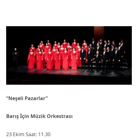
“Neşeli Pazarlar”
Barış İçin Müzik Orkestrası
23 Ekim Saat: 11.30