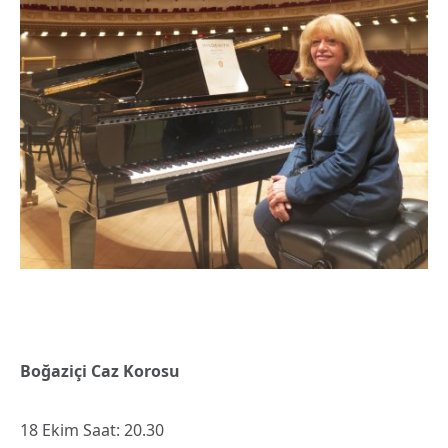
Boğaziçi Caz Korosu
18 Ekim Saat: 20.30