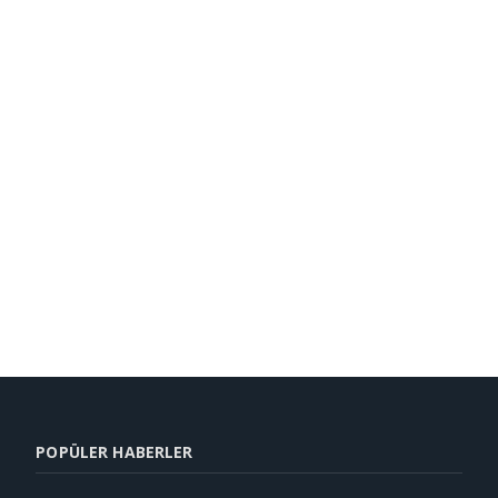
POPÜLER HABERLER