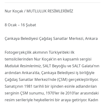
Nur Koçak / MUTLULUK RESİMLERİMİZ
8 Ocak – 16 Şubat
Çankaya Belediyesi Çağdaş Sanatlar Merkezi, Ankara
Fotogerçekçilik akımının Türkiye’deki ilk
temsilcilerinden Nur Koçak’ın en kapsamlı sergisi
Mutluluk Resimlerimiz
, SALT Beyoğlu ve SALT Galata’nın
ardından Ankara’da, Çankaya Belediyesi iş birliğiyle
Çağdaş Sanatlar Merkezi’nde (ÇSM) gerçekleştiriliyor.
Sanatçının 1981 tarihli bir işinden esinle adlandırılan
serginin ÇSM sunumu, 1970’ler ile 2010’lar arasındaki
resim serileriyle heykellerini bir araya getiriyor. Kadın