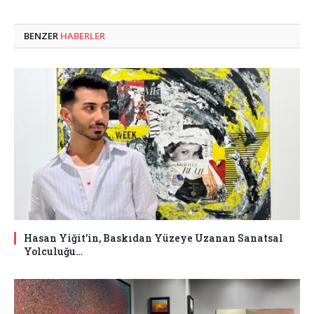
BENZER
HABERLER
Hasan Yiğit’in, Baskıdan Yüzeye Uzanan Sanatsal
Yolculuğu…