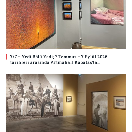
7/7 – Yedi Bölü Yedi; 7 Temmuz – 7 Eylül 2026
tarihleri arasında Artmahall Kabataş’ta…