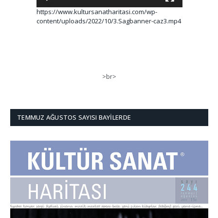
https://www.kultursanatharitasi.com/wp-
content/uploads/2022/10/3.Sagbanner-caz3.mp4
>br>
TEMMUZ AĞUSTOS SAYISI BAYILERDE