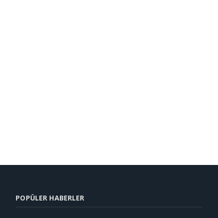
POPÜLER HABERLER