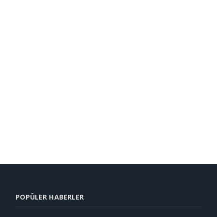
POPÜLER HABERLER