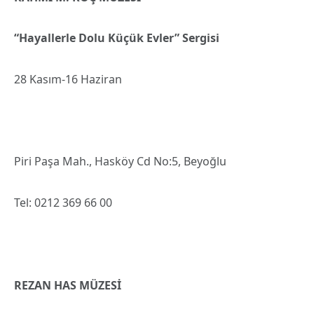
“Hayallerle Dolu Küçük Evler” Sergisi
28 Kasım-16 Haziran
Piri Paşa Mah., Hasköy Cd No:5, Beyoğlu
Tel: 0212 369 66 00
REZAN HAS MÜZESİ