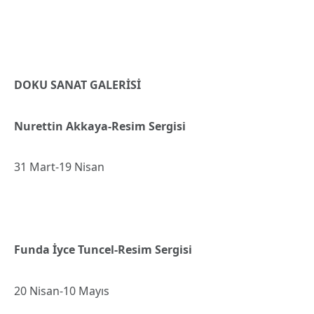
DOKU SANAT GALERİSİ
Nurettin Akkaya-Resim Sergisi
31 Mart-19 Nisan
Funda İyce Tuncel-Resim Sergisi
20 Nisan-10 Mayıs