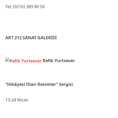
Tel: (0216) 369 80 50
ART 212 SANAT GALERİSİ
Refik Yurtsever
“Hikâyesi Olan Resimler” Sergisi
13-24 Nisan