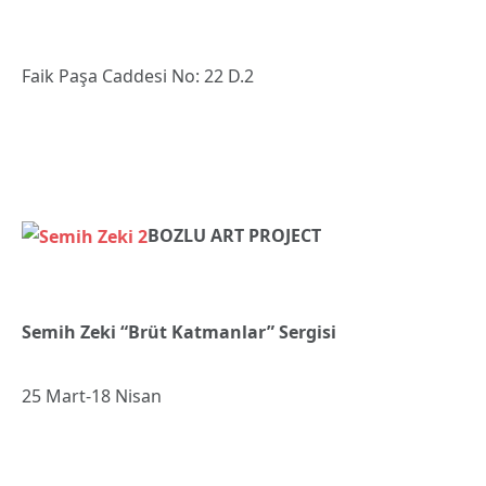
Faik Paşa Caddesi No: 22 D.2
BOZLU ART PROJECT
Semih Zeki “Brüt Katmanlar” Sergisi
25 Mart-18 Nisan