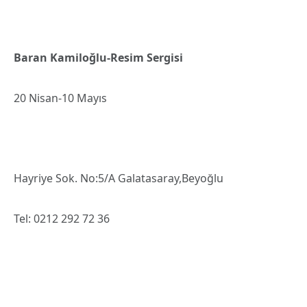
Baran Kamiloğlu-Resim Sergisi
20 Nisan-10 Mayıs
Hayriye Sok. No:5/A Galatasaray,Beyoğlu
Tel: 0212 292 72 36