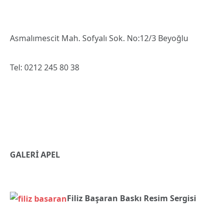
Asmalımescit Mah. Sofyalı Sok. No:12/3 Beyoğlu
Tel: 0212 245 80 38
GALERİ APEL
Filiz Başaran Baskı Resim Sergisi