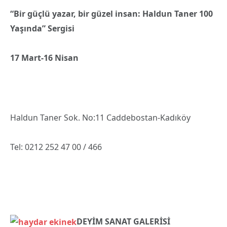
“Bir güçlü yazar, bir güzel insan: Haldun Taner 100
Yaşında” Sergisi
17 Mart-16 Nisan
Haldun Taner Sok. No:11 Caddebostan-Kadıköy
Tel: 0212 252 47 00 / 466
DEYİM SANAT GALERİSİ