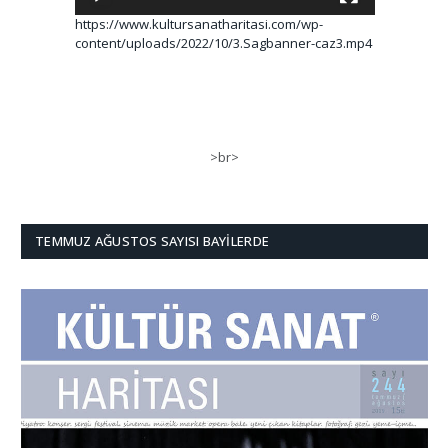
https://www.kultursanatharitasi.com/wp-
content/uploads/2022/10/3.Sagbanner-caz3.mp4
>br>
TEMMUZ AĞUSTOS SAYISI BAYILERDE