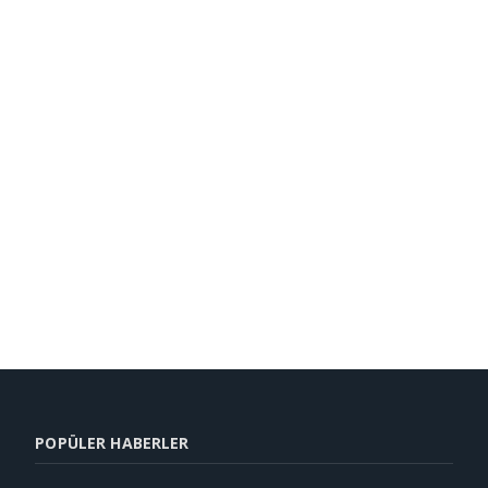
POPÜLER HABERLER