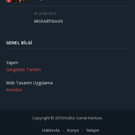
30 OCAK 2015
MOZARTHAUS
GENEL BILGI
Yapım
Gergedan Tanıtım
Web Tasarım Uygulama
Ansolon
Copyright © 2016 Kültür Sanat Haritası.
Hakkında
Künye
İletişim