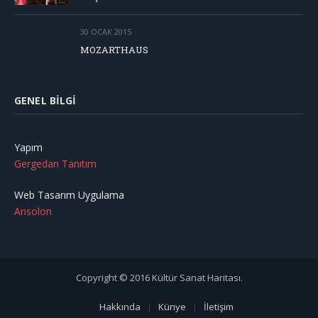
30 OCAK 2015
MOZARTHAUS
GENEL BILGI
Yapım
Gergedan Tanıtım
Web Tasarım Uygulama
Ansolon
Copyright © 2016 Kültür Sanat Haritası.
Hakkında
Künye
İletişim