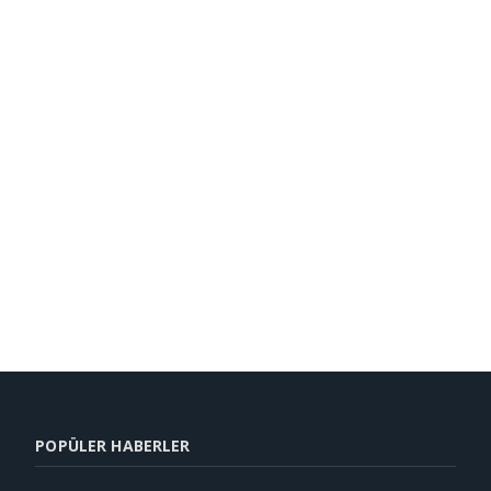
POPÜLER HABERLER