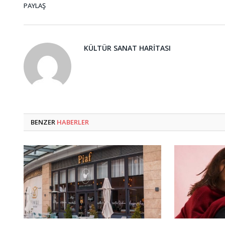
PAYLAŞ
KÜLTÜR SANAT HARITASI
BENZER
HABERLER