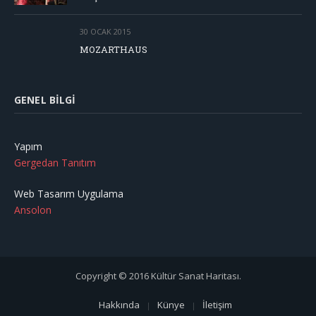
30 OCAK 2015
MOZARTHAUS
GENEL BILGI
Yapım
Gergedan Tanıtım
Web Tasarım Uygulama
Ansolon
Copyright © 2016 Kültür Sanat Haritası.
Hakkında
Künye
İletişim