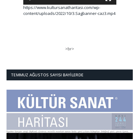
https://www.kultursanatharitasi.com/wp-
content/uploads/2022/10/3.Sagbanner-caz3.mp4
>br>
TEMMUZ AĞUSTOS SAYISI BAYILERDE