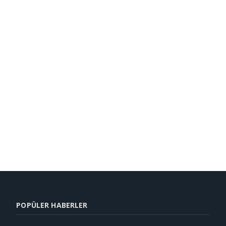
POPÜLER HABERLER