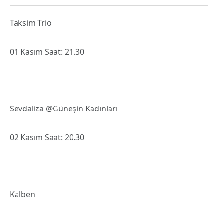
Taksim Trio
01 Kasım Saat: 21.30
Sevdaliza @Güneşin Kadınları
02 Kasım Saat: 20.30
Kalben