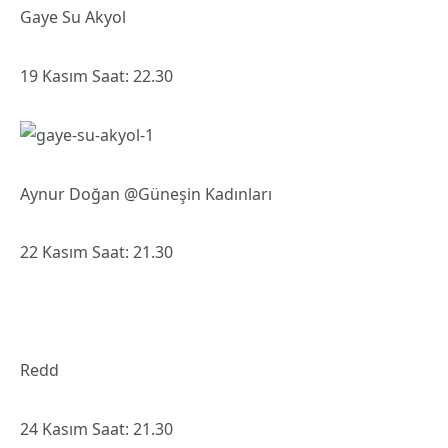
Gaye Su Akyol
19 Kasım Saat: 22.30
Aynur Doğan @Güneşin Kadınları
22 Kasım Saat: 21.30
Redd
24 Kasım Saat: 21.30