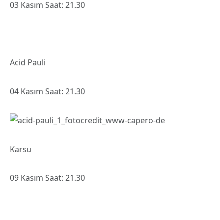
03 Kasım Saat: 21.30
Acid Pauli
04 Kasım Saat: 21.30
Karsu
09 Kasım Saat: 21.30