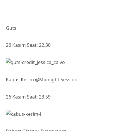
Guts
26 Kasım Saat: 22.30
Kabus Kerim @Midnight Session
26 Kasım Saat: 23.59