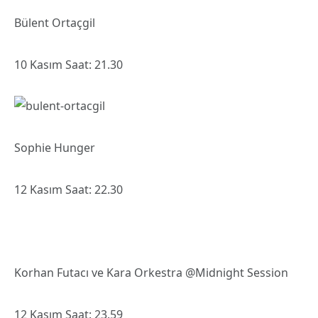
Bülent Ortaçgil
10 Kasım Saat: 21.30
Sophie Hunger
12 Kasım Saat: 22.30
Korhan Futacı ve Kara Orkestra @Midnight Session
12 Kasım Saat: 23.59