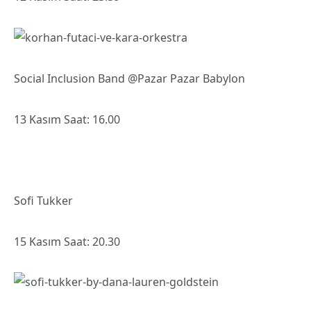
Social Inclusion Band @Pazar Pazar Babylon
13 Kasım Saat: 16.00
Sofi Tukker
15 Kasım Saat: 20.30