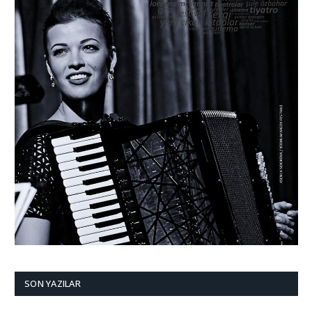
SON YAZILAR