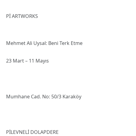
Pİ ARTWORKS
Mehmet Ali Uysal: Beni Terk Etme
23 Mart – 11 Mayıs
Mumhane Cad. No: 50/3 Karaköy
PİLEVNELİ DOLAPDERE