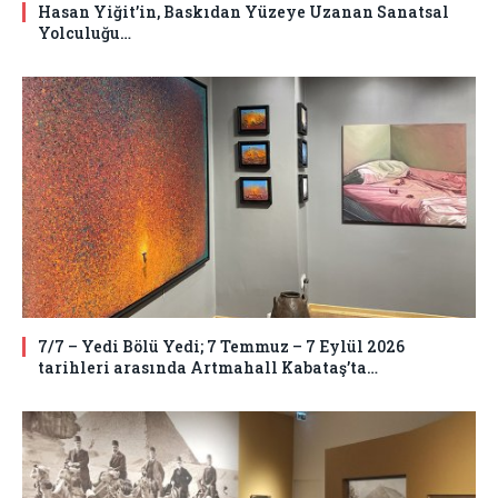
Hasan Yiğit’in, Baskıdan Yüzeye Uzanan Sanatsal
Yolculuğu…
7/7 – Yedi Bölü Yedi; 7 Temmuz – 7 Eylül 2026
tarihleri arasında Artmahall Kabataş’ta…