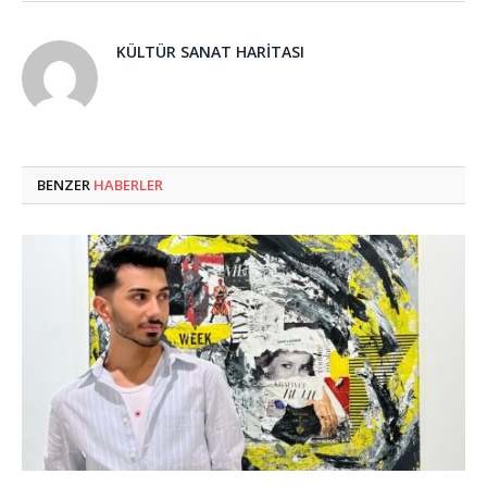
KÜLTÜR SANAT HARITASI
BENZER
HABERLER