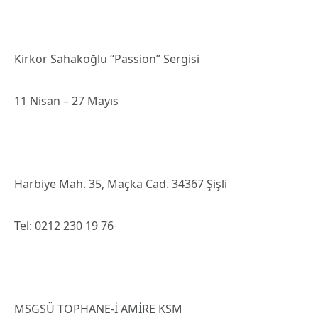
Kirkor Sahakoğlu “Passion” Sergisi
11 Nisan – 27 Mayıs
Harbiye Mah. 35, Maçka Cad. 34367 Şişli
Tel: 0212 230 19 76
MSGSÜ TOPHANE-İ AMİRE KSM