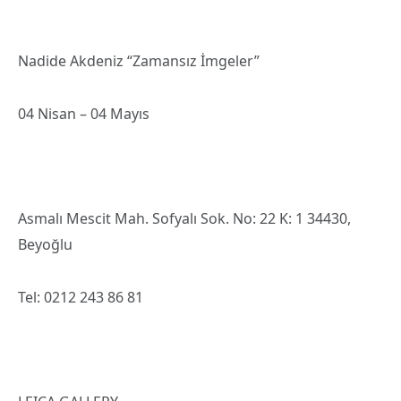
Nadide Akdeniz “Zamansız İmgeler”
04 Nisan – 04 Mayıs
Asmalı Mescit Mah. Sofyalı Sok. No: 22 K: 1 34430,
Beyoğlu
Tel: 0212 243 86 81