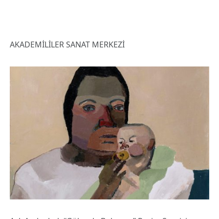
AKADEMİLİLER SANAT MERKEZİ