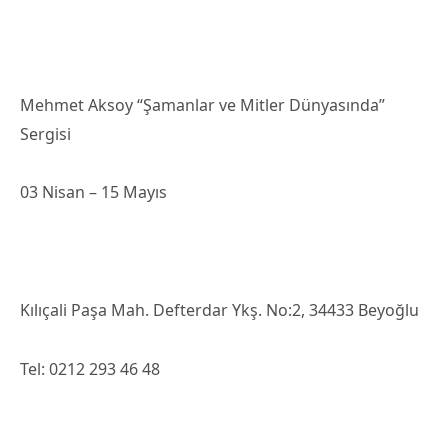
Mehmet Aksoy “Şamanlar ve Mitler Dünyasında”
Sergisi
03 Nisan – 15 Mayıs
Kılıçali Paşa Mah. Defterdar Ykş. No:2, 34433 Beyoğlu
Tel: 0212 293 46 48