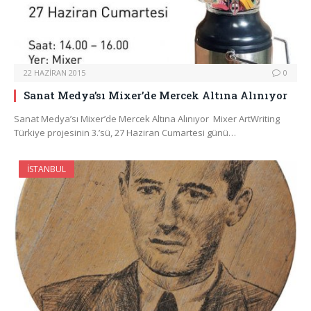
22 HAZIRAN 2015
0
Sanat Medya’sı Mixer’de Mercek Altına Alınıyor
Sanat Medya’sı Mixer’de Mercek Altına Alınıyor Mixer ArtWriting
Türkiye projesinin 3.’sü, 27 Haziran Cumartesi günü…
İSTANBUL