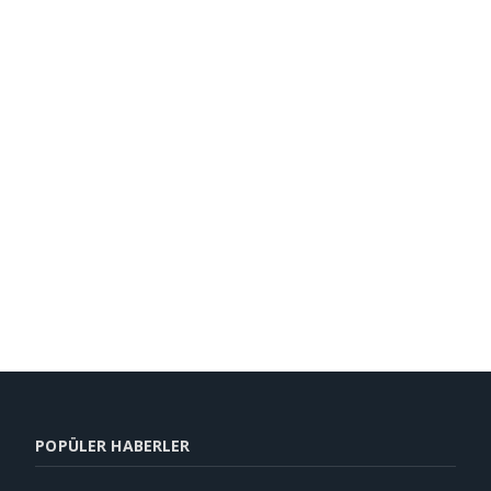
POPÜLER HABERLER