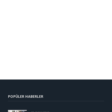
POPÜLER HABERLER