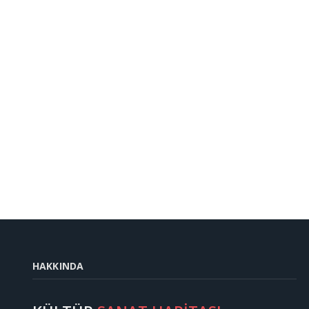
HAKKINDA