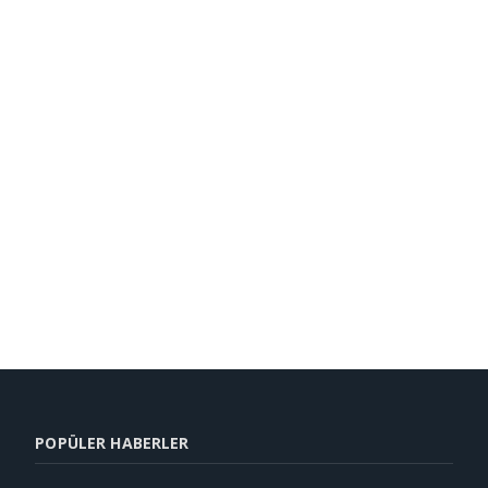
POPÜLER HABERLER