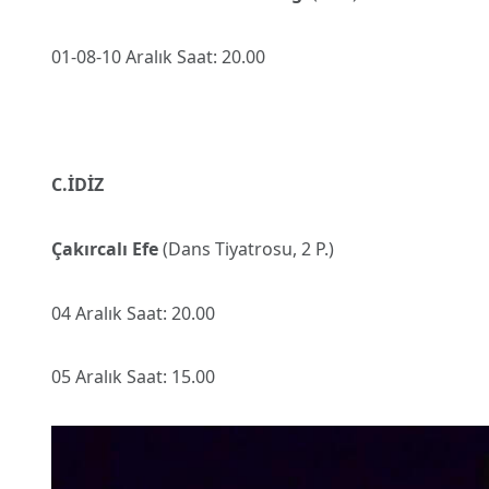
01-08-10 Aralık Saat: 20.00
C.İDİZ
Çakırcalı Efe
(Dans Tiyatrosu, 2 P.)
04 Aralık Saat: 20.00
05 Aralık Saat: 15.00