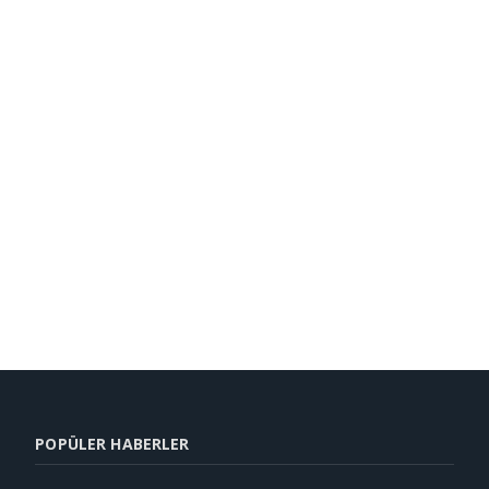
POPÜLER HABERLER