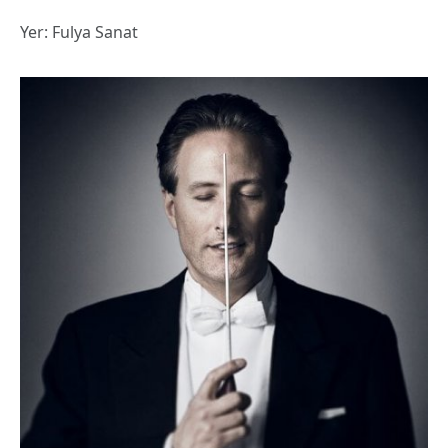
Yer: Fulya Sanat