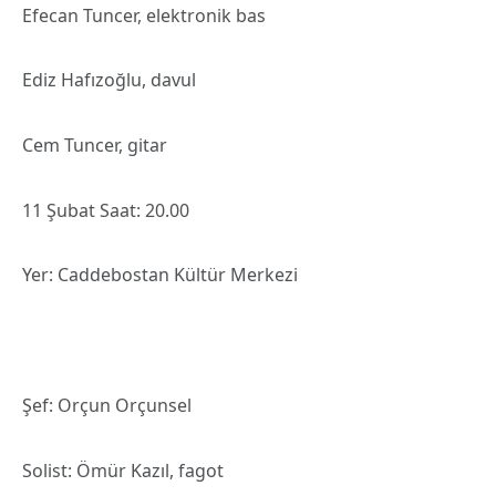
Efecan Tuncer, elektronik bas
Ediz Hafızoğlu, davul
Cem Tuncer, gitar
11 Şubat Saat: 20.00
Yer: Caddebostan Kültür Merkezi
Şef: Orçun Orçunsel
Solist: Ömür Kazıl, fagot