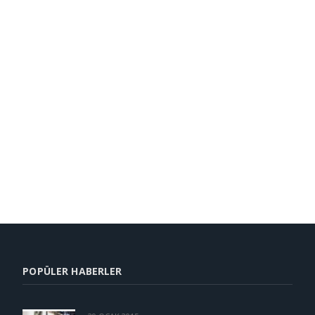
POPÜLER HABERLER