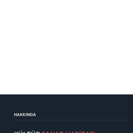
HAKKINDA