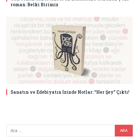
roman: Belki Birimiz
Sanatın ve Edebiyatın İzinde Notlar: “Her Şey” Çıktı!