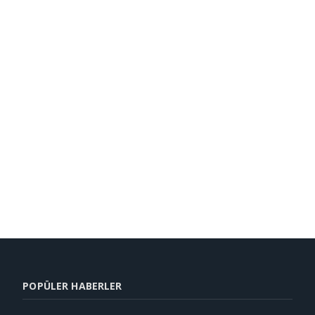
POPÜLER HABERLER