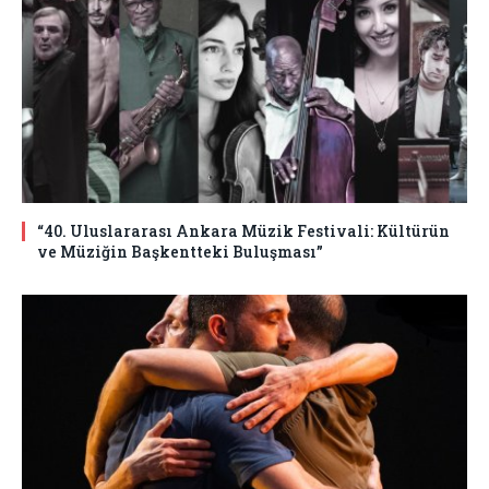
“40. Uluslararası Ankara Müzik Festivali: Kültürün
ve Müziğin Başkentteki Buluşması”