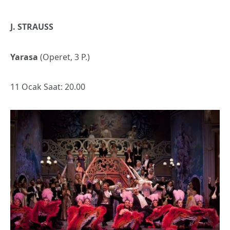
J. STRAUSS
Yarasa
(Operet, 3 P.)
11 Ocak Saat: 20.00