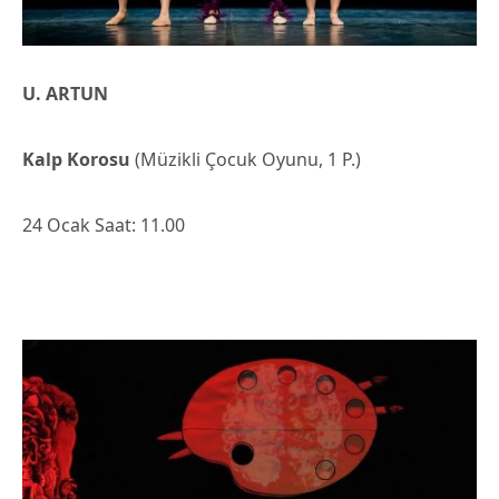
U. ARTUN
Kalp Korosu
(Müzikli Çocuk Oyunu, 1 P.)
24 Ocak Saat: 11.00