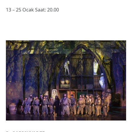
13 – 25 Ocak Saat: 20.00