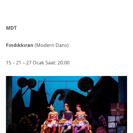
MDT
Fındıkkıran
(Modern Dans)
15 – 21 – 27 Ocak Saat: 20.00