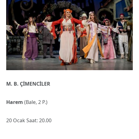
M. B. ÇİMENCİLER
Harem
(Bale, 2 P.)
20 Ocak Saat: 20.00