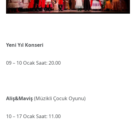
Yeni Yıl Konseri
09 – 10 Ocak Saat: 20.00
Aliş&Maviş
(Müzikli Çocuk Oyunu)
10 – 17 Ocak Saat: 11.00