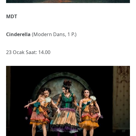
MDT
Cinderella
(Modern Dans, 1 P.)
23 Ocak Saat: 14.00