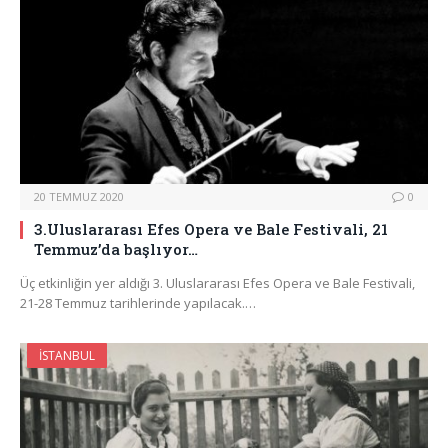
20 TEMMUZ 2020
0
3.Uluslararası Efes Opera ve Bale Festivali, 21
Temmuz’da başlıyor…
Üç etkinliğin yer aldığı 3. Uluslararası Efes Opera ve Bale Festivali,
21-28 Temmuz tarihlerinde yapılacak.…
İSTANBUL