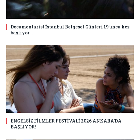
Documentarist İstanbul Belgesel Günleri 19’uncu kez
başlıyor…
ENGELSİZ FİLMLER FESTİVALİ 2026 ANKARA’DA
BAŞLIYOR!