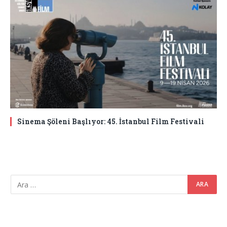
Sinema Şöleni Başlıyor: 45. İstanbul Film Festivali