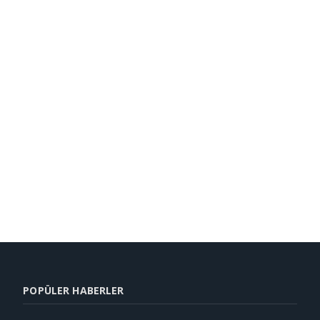
POPÜLER HABERLER