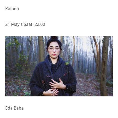
Kalben
21 Mayıs Saat: 22.00
Eda Baba