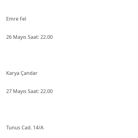
Emre Fel
26 Mayıs Saat: 22.00
Karya Çandar
27 Mayıs Saat: 22.00
Tunus Cad. 14/A