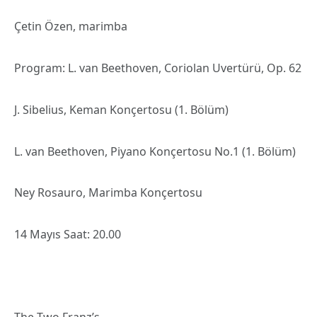
Çetin Özen, marimba
Program: L. van Beethoven, Coriolan Uvertürü, Op. 62
J. Sibelius, Keman Konçertosu (1. Bölüm)
L. van Beethoven, Piyano Konçertosu No.1 (1. Bölüm)
Ney Rosauro, Marimba Konçertosu
14 Mayıs Saat: 20.00