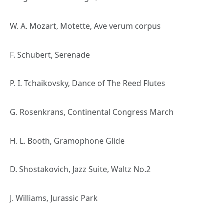
W. A. Mozart, Motette, Ave verum corpus
F. Schubert, Serenade
P. I. Tchaikovsky, Dance of The Reed Flutes
G. Rosenkrans, Continental Congress March
H. L. Booth, Gramophone Glide
D. Shostakovich, Jazz Suite, Waltz No.2
J. Williams, Jurassic Park