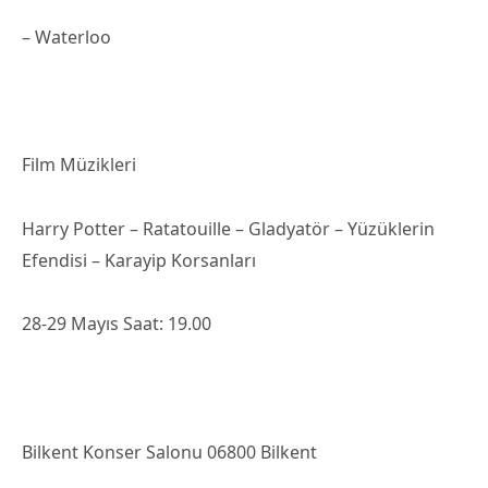
– Waterloo
Film Müzikleri
Harry Potter – Ratatouille – Gladyatör – Yüzüklerin
Efendisi – Karayip Korsanları
28-29 Mayıs Saat: 19.00
Bilkent Konser Salonu 06800 Bilkent