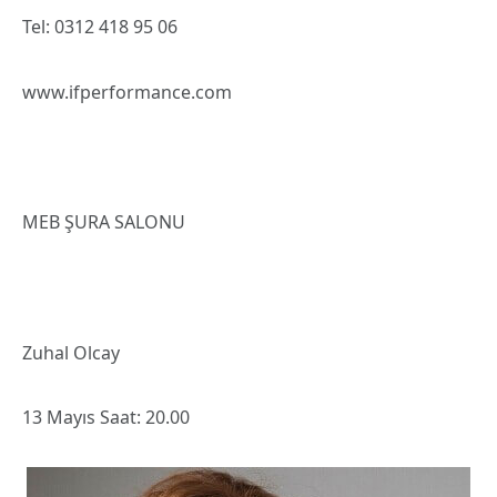
Tel: 0312 418 95 06
www.ifperformance.com
MEB ŞURA SALONU
Zuhal Olcay
13 Mayıs Saat: 20.00