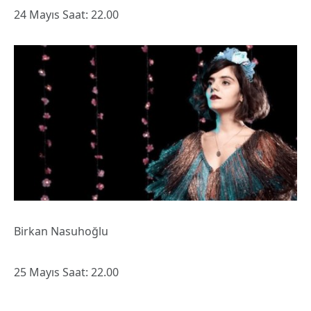
24 Mayıs Saat: 22.00
Birkan Nasuhoğlu
25 Mayıs Saat: 22.00