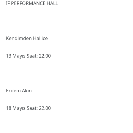
IF PERFORMANCE HALL
Kendimden Hallice
13 Mayıs Saat: 22.00
Erdem Akın
18 Mayıs Saat: 22.00