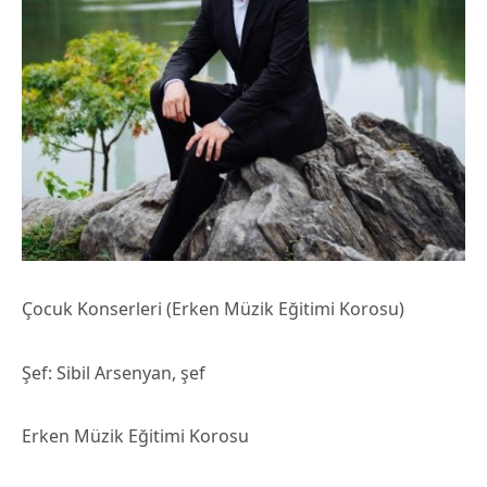
Çocuk Konserleri (Erken Müzik Eğitimi Korosu)
Şef: Sibil Arsenyan, şef
Erken Müzik Eğitimi Korosu