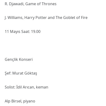
R. Djawadi, Game of Thrones
J. Williams, Harry Potter and The Goblet of Fire
11 Mayıs Saat: 19.00
Gençlik Konseri
Şef: Murat Göktaş
Solist: İdil Arıcan, keman
Alp Birsel, piyano