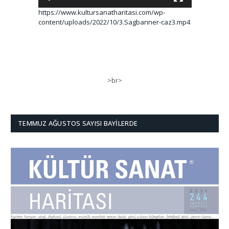
https://www.kultursanatharitasi.com/wp-
content/uploads/2022/10/3.Sagbanner-caz3.mp4
>br>
TEMMUZ AĞUSTOS SAYISI BAYILERDE