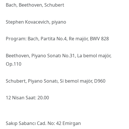
Bach, Beethoven, Schubert
Stephen Kovacevich, piyano
Program: Bach, Partita No.4, Re majör, BWV 828
Beethoven, Piyano Sonatı No.31, La bemol majör,
Op.110
Schubert, Piyano Sonatı, Si bemol majör, D960
12 Nisan Saat: 20.00
Sakıp Sabancı Cad. No: 42 Emirgan