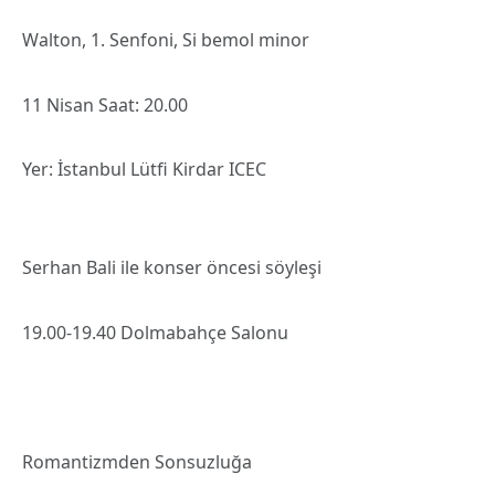
Walton, 1. Senfoni, Si bemol minor
11 Nisan Saat: 20.00
Yer: İstanbul Lütfi Kirdar ICEC
Serhan Bali ile konser öncesi söyleşi
19.00-19.40 Dolmabahçe Salonu
Romantizmden Sonsuzluğa