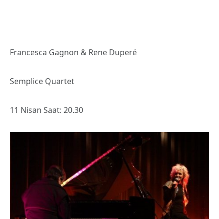
Francesca Gagnon & Rene Duperé
Semplice Quartet
11 Nisan Saat: 20.30