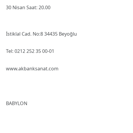
30 Nisan Saat: 20.00
İstiklal Cad. No:8 34435 Beyoğlu
Tel: 0212 252 35 00-01
www.akbanksanat.com
BABYLON