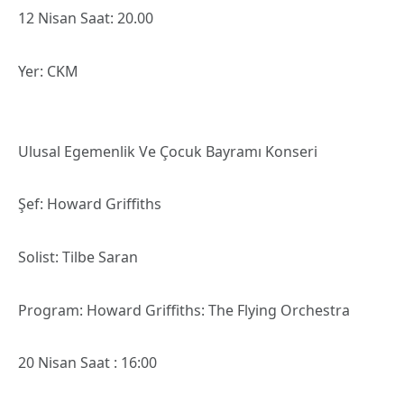
12 Nisan Saat: 20.00
Yer: CKM
Ulusal Egemenlik Ve Çocuk Bayramı Konseri
Şef: Howard Griffiths
Solist: Tilbe Saran
Program: Howard Griffiths: The Flying Orchestra
20 Nisan Saat : 16:00