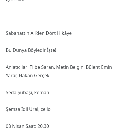
Sabahattin Ali’den Dört Hikâye
Bu Dünya Böyledir İşte!
Anlatıcılar: Tilbe Saran, Metin Belgin, Bülent Emin
Yarar, Hakan Gerçek
Seda Şubaşı, keman
Şemsa İdil Ural, çello
08 Nisan Saat: 20.30