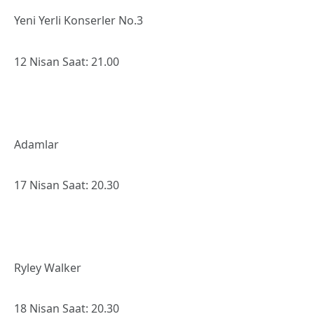
Yeni Yerli Konserler No.3
12 Nisan Saat: 21.00
Adamlar
17 Nisan Saat: 20.30
Ryley Walker
18 Nisan Saat: 20.30