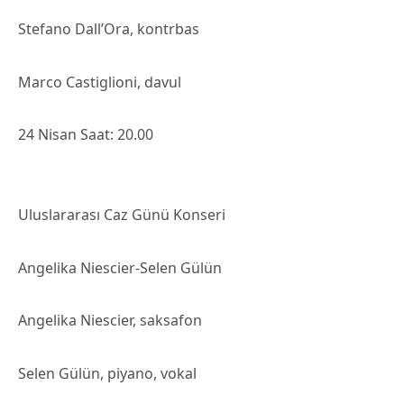
Stefano Dall’Ora, kontrbas
Marco Castiglioni, davul
24 Nisan Saat: 20.00
Uluslararası Caz Günü Konseri
Angelika Niescier-Selen Gülün
Angelika Niescier, saksafon
Selen Gülün, piyano, vokal