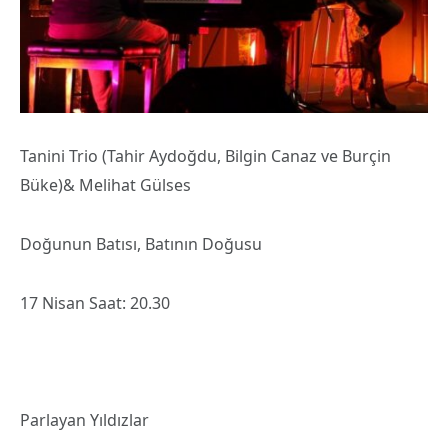
Tanini Trio (Tahir Aydoğdu, Bilgin Canaz ve Burçin
Büke)& Melihat Gülses
Doğunun Batısı, Batının Doğusu
17 Nisan Saat: 20.30
Parlayan Yıldızlar