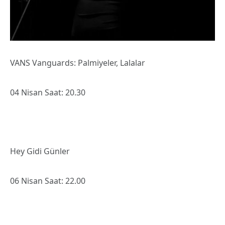
VANS Vanguards: Palmiyeler, Lalalar
04 Nisan Saat: 20.30
Hey Gidi Günler
06 Nisan Saat: 22.00