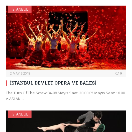
İSTANBUL
2 MAYIS 2018
0
İSTANBUL DEVLET OPERA VE BALESİ
The Turn Of The Screw 04-08 Mayıs Saat: 20.00 05 Mayıs Saat: 16.00
A.ASLAN…
İSTANBUL