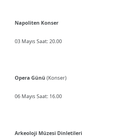
Napoliten Konser
03 Mayıs Saat: 20.00
Opera Günü
(Konser)
06 Mayıs Saat: 16.00
Arkeoloji Müzesi Dinletileri