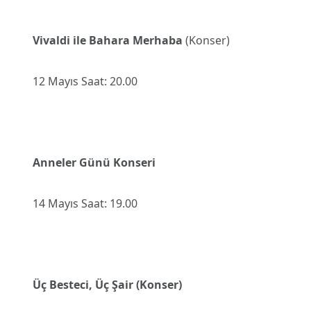
Vivaldi ile Bahara Merhaba
(Konser)
12 Mayıs Saat: 20.00
Anneler Günü Konseri
14 Mayıs Saat: 19.00
Üç Besteci, Üç Şair (Konser)