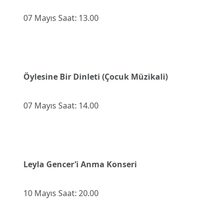
07 Mayıs Saat: 13.00
Öylesine Bir Dinleti (Çocuk Müzikali)
07 Mayıs Saat: 14.00
Leyla Gencer’i Anma Konseri
10 Mayıs Saat: 20.00