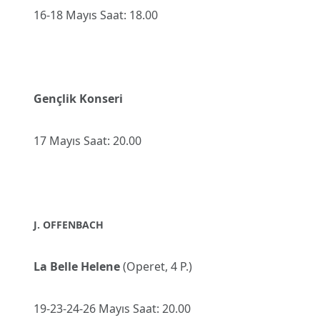
16-18 Mayıs Saat: 18.00
Gençlik Konseri
17 Mayıs Saat: 20.00
J. OFFENBACH
La Belle Helene
(Operet, 4 P.)
19-23-24-26 Mayıs Saat: 20.00