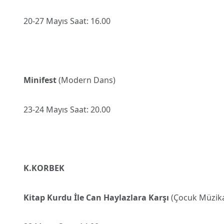
20-27 Mayıs Saat: 16.00
Minifest
(Modern Dans)
23-24 Mayıs Saat: 20.00
K.KORBEK
Kitap Kurdu İle Can Haylazlara Karşı
(Çocuk Müzikal