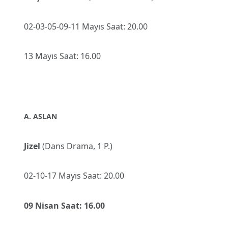
02-03-05-09-11 Mayıs Saat: 20.00
13 Mayıs Saat: 16.00
A. ASLAN
Jizel
(Dans Drama, 1 P.)
02-10-17 Mayıs Saat: 20.00
09 Nisan Saat: 16.00