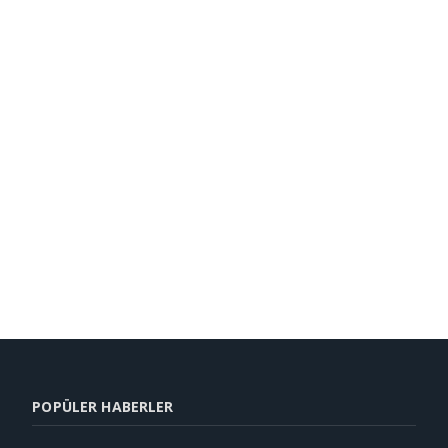
POPÜLER HABERLER