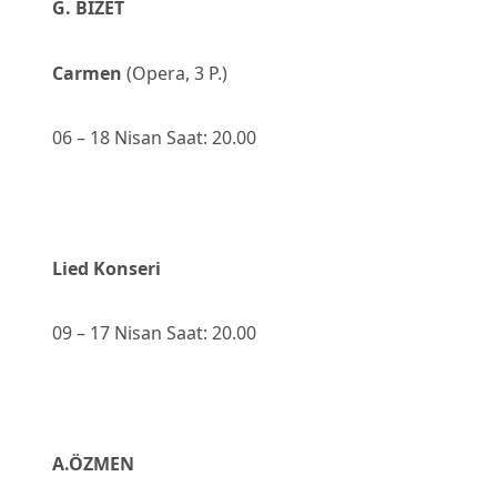
G. BIZET
Carmen
(Opera, 3 P.)
06 – 18 Nisan Saat: 20.00
Lied Konseri
09 – 17 Nisan Saat: 20.00
A.ÖZMEN