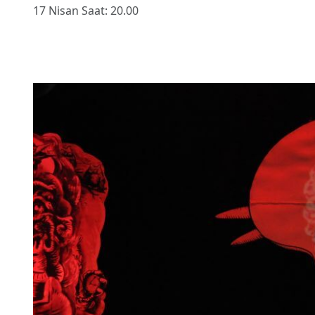
17 Nisan Saat: 20.00