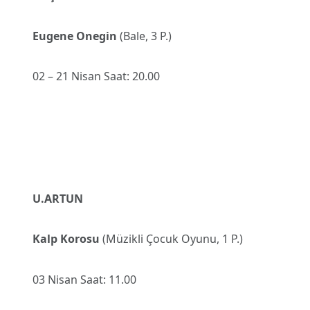
Eugene Onegin
(Bale, 3 P.)
02 – 21 Nisan Saat: 20.00
U.ARTUN
Kalp Korosu
(Müzikli Çocuk Oyunu, 1 P.)
03 Nisan Saat: 11.00