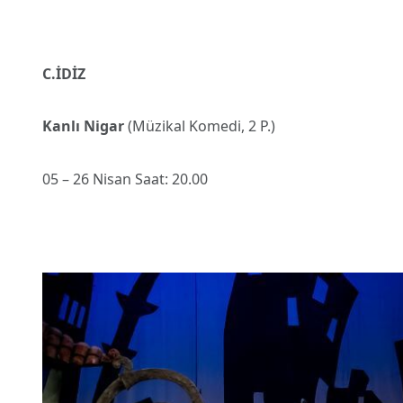
C.İDİZ
Kanlı Nigar
(Müzikal Komedi, 2 P.)
05 – 26 Nisan Saat: 20.00