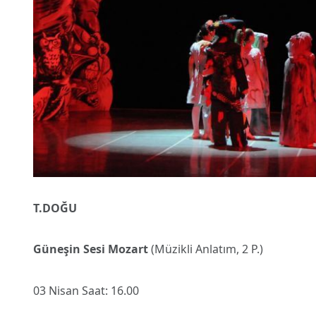
T.DOĞU
Güneşin Sesi Mozart
(Müzikli Anlatım, 2 P.)
03 Nisan Saat: 16.00