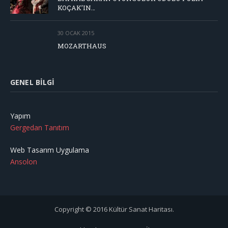
KOÇAK’IN…
30 OCAK 2015
MOZARTHAUS
GENEL BILGI
Yapım
Gergedan Tanıtım
Web Tasarım Uygulama
Ansolon
Copyright © 2016 Kültür Sanat Haritası.