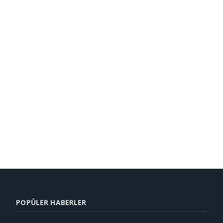
POPÜLER HABERLER